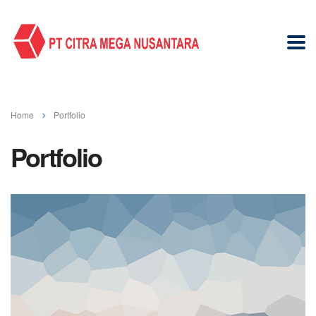
Home
Portfolio
Portfolio