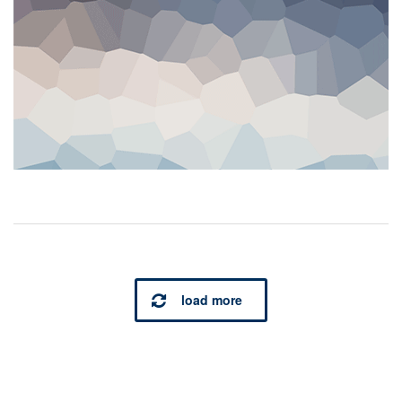
load more